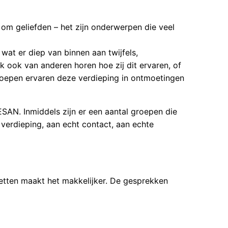
om geliefden – het zijn onderwerpen die veel
wat er diep van binnen aan twijfels,
 ook van anderen horen hoe zij dit ervaren, of
groepen ervaren deze verdieping in ontmoetingen
SAN. Inmiddels zijn er een aantal groepen die
 verdieping, aan echt contact, aan echte
zetten maakt het makkelijker. De gesprekken