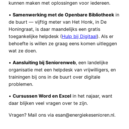
kunnen maken met oplossingen voor iedereen.
•
Samenwerking met de Openbare Bibliotheek
in
de buurt — vijftig meter van Het Honk, in De
Honingraat, is daar maandelijks een gratis
toegankelijke helpdesk (
Hulp bij Digitaal
). Als er
behoefte is willen ze graag eens komen uitleggen
wat ze doen.
•
Aansluiting bij Seniorenweb
, een landelijke
organisatie met een helpdesk van vrijwilligers, en
trainingen bij ons in de buurt over digitale
problemen.
•
Cursussen Word en Excel
in het najaar, want
daar blijken veel vragen over te zijn.
Vragen? Mail ons via esan@energiekesenioren.nl.