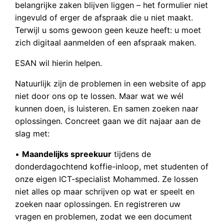
belangrijke zaken blijven liggen – het formulier niet
ingevuld of erger de afspraak die u niet maakt.
Terwijl u soms gewoon geen keuze heeft: u moet
zich digitaal aanmelden of een afspraak maken.
ESAN wil hierin helpen.
Natuurlijk zijn de problemen in een website of app
niet door ons op te lossen. Maar wat we wél
kunnen doen, is luisteren. En samen zoeken naar
oplossingen. Concreet gaan we dit najaar aan de
slag met:
•
Maandelijks spreekuur
tijdens de
donderdagochtend koffie-inloop, met studenten of
onze eigen ICT-specialist Mohammed. Ze lossen
niet alles op maar schrijven op wat er speelt en
zoeken naar oplossingen. En registreren uw
vragen en problemen, zodat we een document