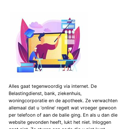
Alles gaat tegenwoordig via internet. De
Belastingdienst, bank, ziekenhuis,
woningcorporatie en de apotheek. Ze verwachten
allemaal dat u ‘online’ regelt wat vroeger gewoon
per telefoon of aan de balie ging. En als u dan die
website gevonden heeft, lukt het niet. Inloggen